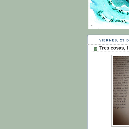
VIERNES, 23 
Tres cosas, t